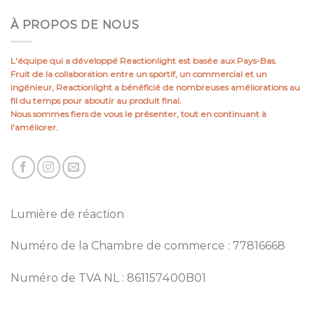
À PROPOS DE NOUS
L'équipe qui a développé Reactionlight est basée aux Pays-Bas.
Fruit de la collaboration entre un sportif, un commercial et un
ingénieur, Reactionlight a bénéficié de nombreuses améliorations au
fil du temps pour aboutir au produit final.
Nous sommes fiers de vous le présenter, tout en continuant à
l'améliorer.
Lumière de réaction
Numéro de la Chambre de commerce : 77816668
Numéro de TVA NL : 861157400B01