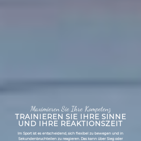
Maximieren Sie Ihre Kompetenz
TRAINIEREN SIE IHRE SINNE
UND IHRE REAKTIONSZEIT
Im Sport ist es entscheidend, sich flexibel zu bewegen und in
Sekundenbruchteilen zu reagieren. Das kann über Sieg oder