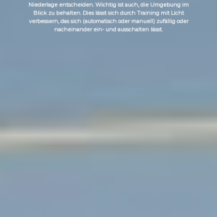
Niederlage entscheiden. Wichtig ist auch, die Umgebung im
Blick zu behalten. Dies lässt sich durch Training mit Licht
verbessern, das sich (automatisch oder manuell) zufällig oder
nacheinander ein- und ausschalten lässt.