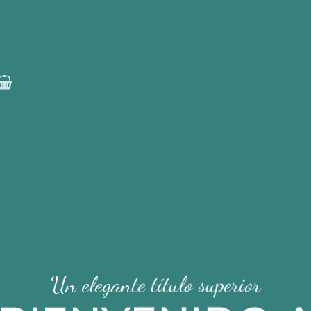
Un elegante título superior